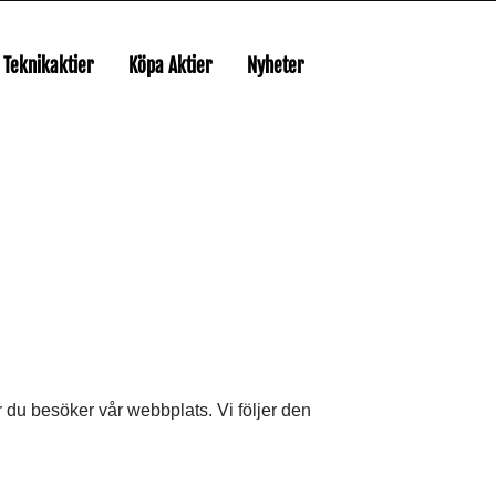
Teknikaktier
Köpa Aktier
Nyheter
 du besöker vår webbplats. Vi följer den