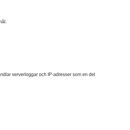
mål.
ndlar serverloggar och IP-adresser som en del