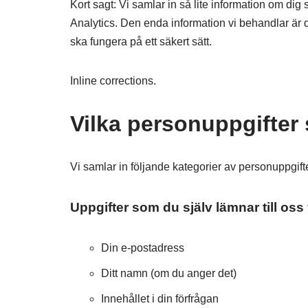
Kort sagt: Vi samlar in så lite information om d
Analytics. Den enda information vi behandlar är d
ska fungera på ett säkert sätt.
Inline corrections.
Vilka personuppgifter 
Vi samlar in följande kategorier av personuppgift
Uppgifter som du själv lämnar till oss
Din e-postadress
Ditt namn (om du anger det)
Innehållet i din förfrågan